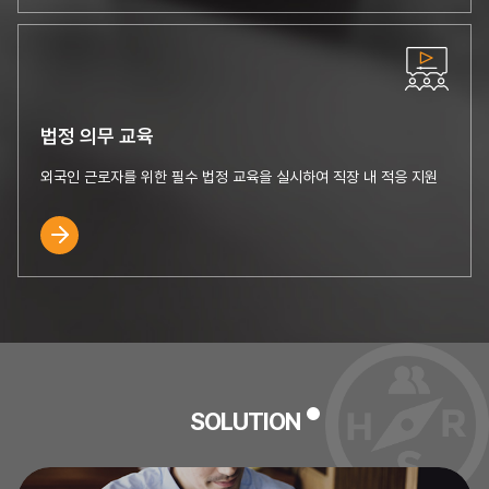
법정 의무 교육
외국인 근로자를 위한 필수 법정 교육을
실시하여 직장 내 적응 지원
SOLUTION