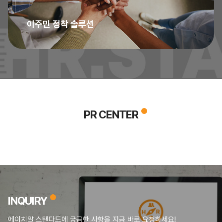
이주민 정착 솔루션
PR CENTER
INQUIRY
에이치알 스탠다드에 궁금한 사항을 지금 바로 요청하세요!